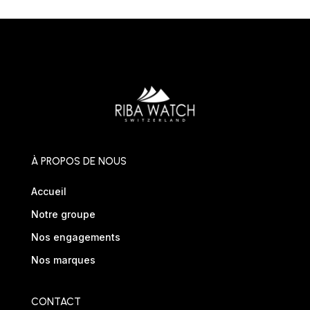
À PROPOS DE NOUS
Accueil
Notre groupe
Nos engagements
Nos marques
CONTACT