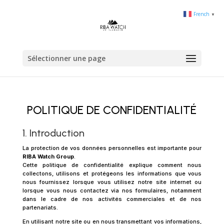
French
▼
Sélectionner une page
POLITIQUE DE CONFIDENTIALITÉ
1. Introduction
La protection de vos données personnelles est importante pour
RIBA Watch Group
.
Cette politique de confidentialité explique comment nous
collectons, utilisons et protégeons les informations que vous
nous fournissez lorsque vous utilisez notre site internet ou
lorsque vous nous contactez via nos formulaires, notamment
dans le cadre de nos activités commerciales et de nos
partenariats.
En utilisant notre site ou en nous transmettant vos informations,