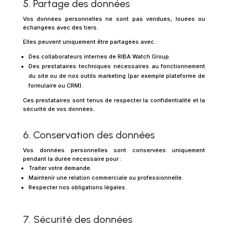
5. Partage des données
Vos données personnelles ne sont pas vendues, louées ou
échangées avec des tiers.
Elles peuvent uniquement être partagées avec :
Des collaborateurs internes de RIBA Watch Group.
Des prestataires techniques nécessaires au fonctionnement
du site ou de nos outils marketing (par exemple plateforme de
formulaire ou CRM).
Ces prestataires sont tenus de respecter la confidentialité et la
sécurité de vos données.
6. Conservation des données
Vos données personnelles sont conservées uniquement
pendant la durée nécessaire pour :
Traiter votre demande.
Maintenir une relation commerciale ou professionnelle.
Respecter nos obligations légales.
7. Sécurité des données