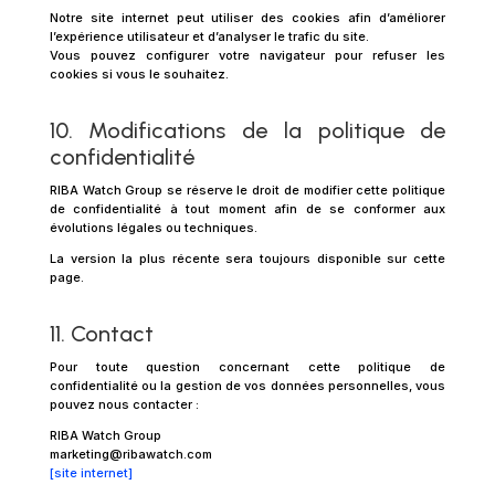
Notre site internet peut utiliser des cookies afin d’améliorer
l’expérience utilisateur et d’analyser le trafic du site.
Vous pouvez configurer votre navigateur pour refuser les
cookies si vous le souhaitez.
10. Modifications de la politique de
confidentialité
RIBA Watch Group se réserve le droit de modifier cette politique
de confidentialité à tout moment afin de se conformer aux
évolutions légales ou techniques.
La version la plus récente sera toujours disponible sur cette
page.
11. Contact
Pour toute question concernant cette politique de
confidentialité ou la gestion de vos données personnelles, vous
pouvez nous contacter :
RIBA Watch Group
marketing@ribawatch.com
[site internet]