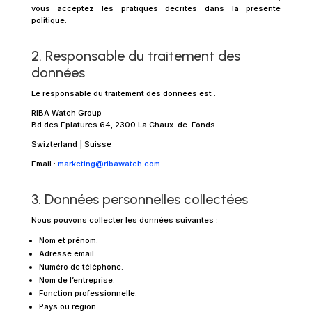
vous acceptez les pratiques décrites dans la présente
politique.
2. Responsable du traitement des
données
Le responsable du traitement des données est :
RIBA Watch Group
Bd des Eplatures 64, 2300 La Chaux-de-Fonds
Swizterland | Suisse
Email :
marketing@ribawatch.com
3. Données personnelles collectées
Nous pouvons collecter les données suivantes :
Nom et prénom.
Adresse email.
Numéro de téléphone.
Nom de l’entreprise.
Fonction professionnelle.
Pays ou région.