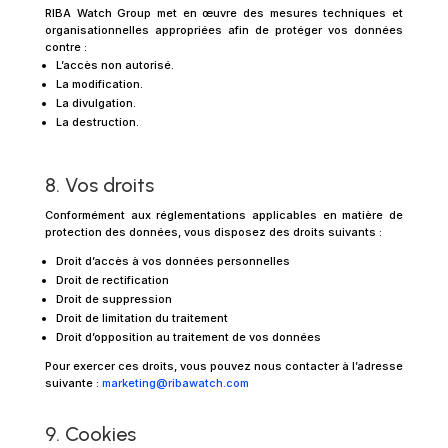
RIBA Watch Group met en œuvre des mesures techniques et
organisationnelles appropriées afin de protéger vos données
contre :
L’accès non autorisé.
La modification.
La divulgation.
La destruction.
8. Vos droits
Conformément aux réglementations applicables en matière de
protection des données, vous disposez des droits suivants :
Droit d’accès à vos données personnelles
Droit de rectification
Droit de suppression
Droit de limitation du traitement
Droit d’opposition au traitement de vos données
Pour exercer ces droits, vous pouvez nous contacter à l’adresse
suivante :
marketing@ribawatch.com
9. Cookies