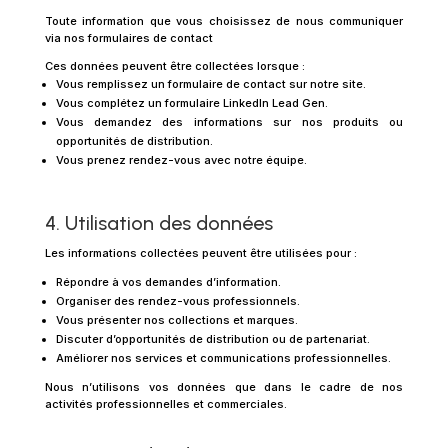
Toute information que vous choisissez de nous communiquer
via nos formulaires de contact
Ces données peuvent être collectées lorsque :
Vous remplissez un formulaire de contact sur notre site.
Vous complétez un formulaire LinkedIn Lead Gen.
Vous demandez des informations sur nos produits ou
opportunités de distribution.
Vous prenez rendez-vous avec notre équipe.
4. Utilisation des données
Les informations collectées peuvent être utilisées pour :
Répondre à vos demandes d’information.
Organiser des rendez-vous professionnels.
Vous présenter nos collections et marques.
Discuter d’opportunités de distribution ou de partenariat.
Améliorer nos services et communications professionnelles.
Nous n’utilisons vos données que dans le cadre de nos
activités professionnelles et commerciales.